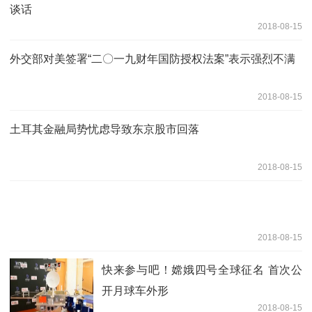
谈话
2018-08-15
外交部对美签署“二〇一九财年国防授权法案”表示强烈不满
2018-08-15
土耳其金融局势忧虑导致东京股市回落
2018-08-15
2018-08-15
快来参与吧！嫦娥四号全球征名 首次公
开月球车外形
2018-08-15