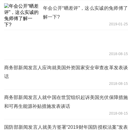
年会公开“晒差评”，这么实诚的兔师傅了
解一下?
2019-01-25
2018-08-15
商务部新闻发言人应询就美国外资国家安全审查改革发表谈
话
2018-08-15
商务部新闻发言人就中国在世贸组织起诉美国光伏保障措施
和可再生能源补贴措施发表谈话
2018-08-15
国防部新闻发言人就美方签署“2019财年国防授权法案”发表