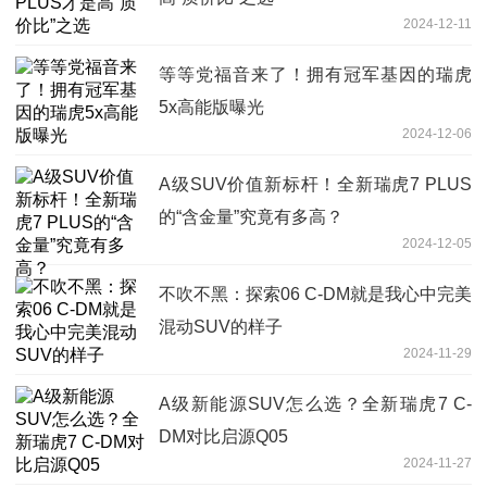
2024-12-11
等等党福音来了！拥有冠军基因的瑞虎
5x高能版曝光
2024-12-06
A级SUV价值新标杆！全新瑞虎7 PLUS
的“含金量”究竟有多高？
2024-12-05
不吹不黑：探索06 C-DM就是我心中完美
混动SUV的样子
2024-11-29
A级新能源SUV怎么选？全新瑞虎7 C-
DM对比启源Q05
2024-11-27