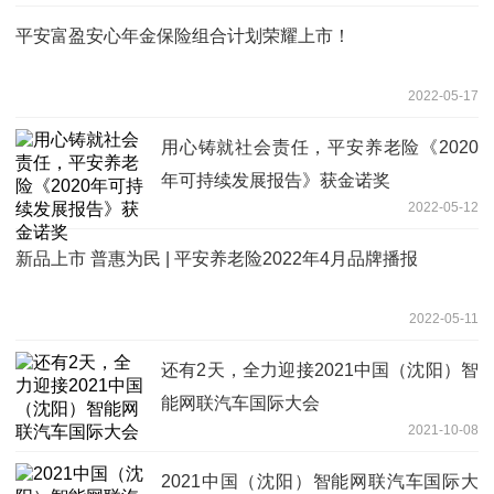
平安富盈安心年金保险组合计划荣耀上市！
2022-05-17
用心铸就社会责任，平安养老险《2020
年可持续发展报告》获金诺奖
2022-05-12
新品上市 普惠为民 | 平安养老险2022年4月品牌播报
2022-05-11
还有2天，全力迎接2021中国（沈阳）智
能网联汽车国际大会
2021-10-08
2021中国（沈阳）智能网联汽车国际大