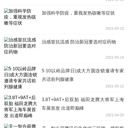
加强科学防疫，重视发热咳嗽等症状
2021-05-15
治感冒抗流感 防治新冠要选对症药物
2021-05-14
5·10以岭品牌日|成大方圆连锁邀请专家
共话前列腺健康
2021-05-12
3.8T+9AT+后双胎 福田龙腾大将军上海
车展首发 出道即巅峰
2021-04-20